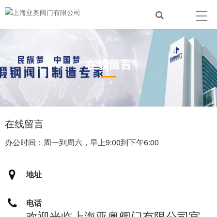
在线留言
在线留言
办公时间：周一到周六，早上9:00到下午6:00
地址
电话