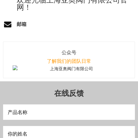
欢迎光临上海亚奥阀门有限公司官
网！
邮箱
公众号
了解我们的团队日常
在线反馈