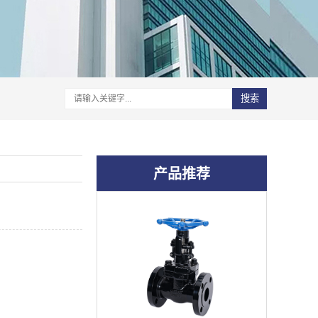
搜索
产品推荐