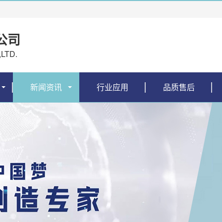
公司
LTD.
新闻资讯
行业应用
品质售后