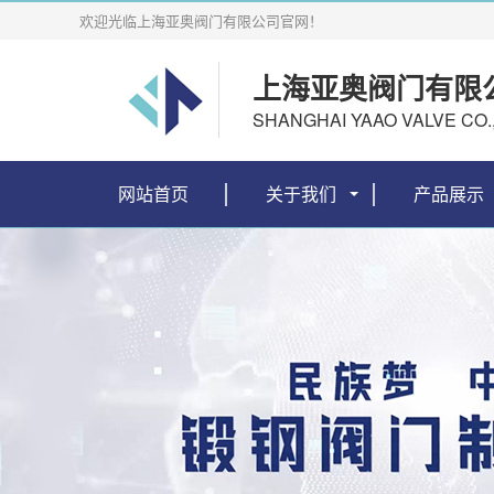
欢迎光临上海亚奥阀门有限公司官网！
上海亚奥阀门有限
SHANGHAI YAAO VALVE CO.,
网站首页
关于我们
产品展示