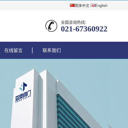
简体中文
English
全国咨询热线：
021-67360922
在线留言
联系我们